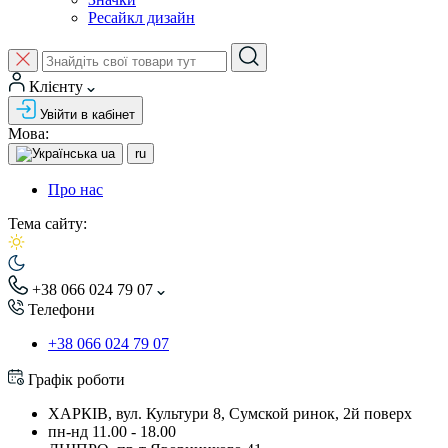
Ресайкл дизайн
Клієнту
Увійти в кабінет
Мова:
ua
ru
Про нас
Тема сайту:
+38 066 024 79 07
Телефони
+38 066 024 79 07
Графік роботи
ХАРКІВ, вул. Культури 8, Сумской ринок, 2й поверх
пн-нд 11.00 - 18.00