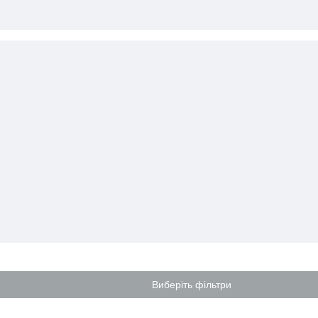
Виберіть фільтри