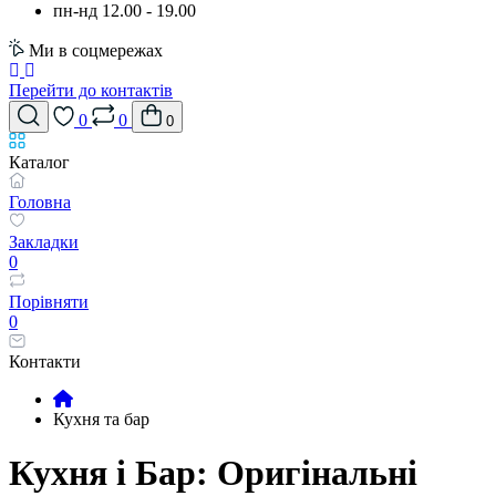
пн-нд 12.00 - 19.00
Ми в соцмережах
Перейти до контактів
0
0
0
Каталог
Головна
Закладки
0
Порівняти
0
Контакти
Кухня та бар
Кухня і Бар: Оригінальні