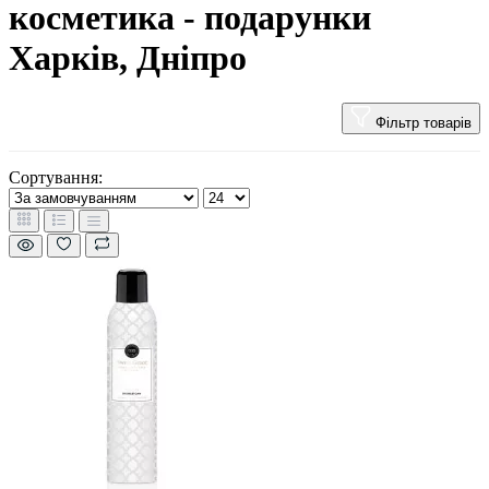
косметика - подарунки
Харків, Дніпро
Фільтр товарів
Сортування: