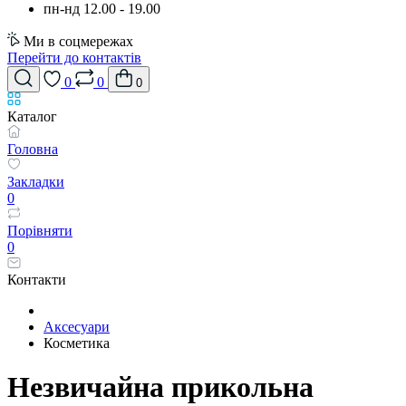
пн-нд 12.00 - 19.00
Ми в соцмережах
Перейти до контактів
0
0
0
Каталог
Головна
Закладки
0
Порівняти
0
Контакти
Аксесуари
Косметика
Незвичайна прикольна