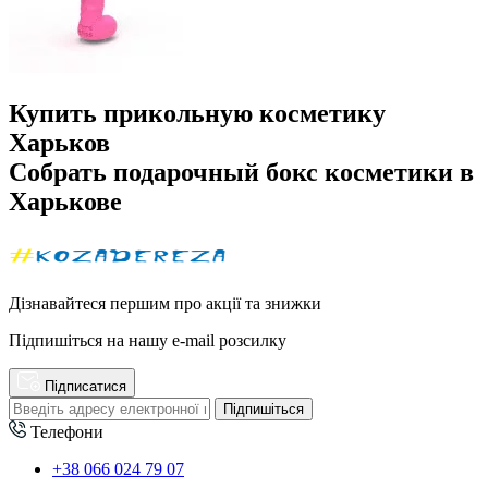
Купить прикольную косметику
Харьков
Собрать подарочный бокс косметики в
Харькове
Дізнавайтеся першим про акції та знижки
Підпишіться на нашу e-mail розсилку
Підписатися
Підпишіться
Телефони
+38 066 024 79 07