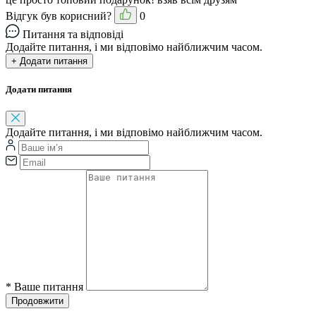
Відгук був корисний?
0
Питання та відповіді
Додайте питання, і ми відповімо найближчим часом.
+ Додати питання
Додати питання
Додайте питання, і ми відповімо найближчим часом.
*
Ваше питання
Продовжити