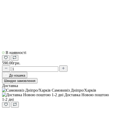
В наявності
590.00грн.
До кошика
Швидке замовлення
Доставка
Самовивіз Дніпро/Харків
Доставка Новою поштою
1-2 дні