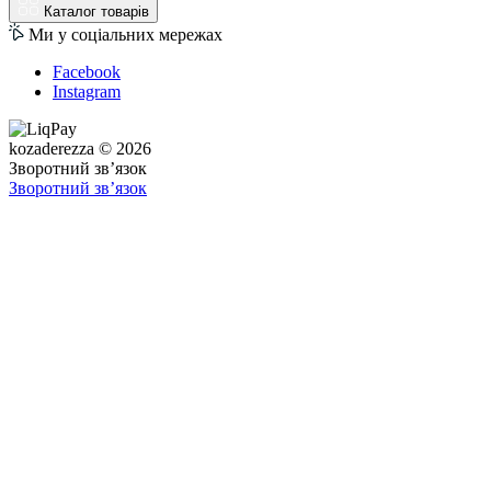
Каталог товарів
Ми у соціальних мережах
Facebook
Instagram
kozaderezza © 2026
Зворотний зв’язок
Зворотний зв’язок