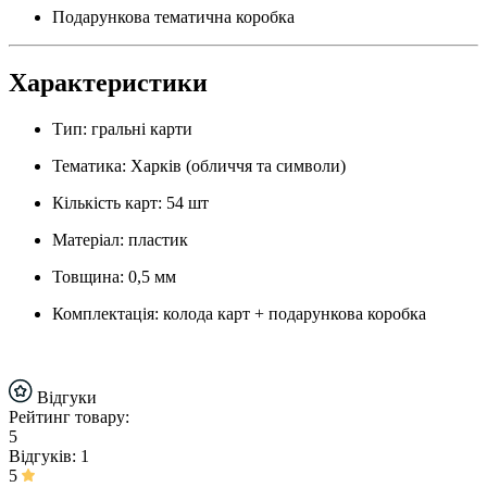
Подарункова тематична коробка
Характеристики
Тип: гральні карти
Тематика: Харків (обличчя та символи)
Кількість карт: 54 шт
Матеріал: пластик
Товщина: 0,5 мм
Комплектація: колода карт + подарункова коробка
Відгуки
Рейтинг товару:
5
Відгуків: 1
5