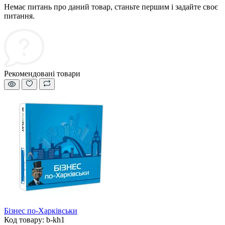
Немає питань про даний товар, станьте першим і задайте своє
питання.
Рекомендовані товари
Бізнес по-Харківськи
Код товару: b-kh1