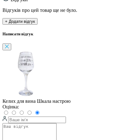
Відгуків про цей товар ще не було.
+ Додати відгук
Написати відгук
Келих для вина Шкала настрою
Оцінка: