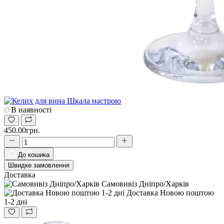
В наявності
450.00грн.
До кошика
Швидке замовлення
Доставка
Самовивіз Дніпро/Харків
Доставка Новою поштою
1-2 дні