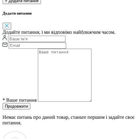
+ Додати питання
Додати питання
Додайте питання, і ми відповімо найближчим часом.
*
Ваше питання
Продовжити
Немає питань про даний товар, станьте першим і задайте своє
питання.