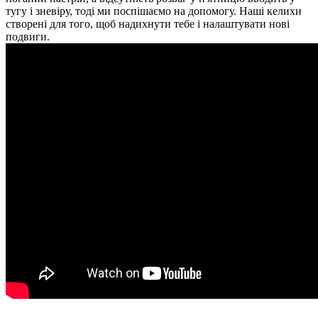
тугу і зневіру, тоді ми поспішаємо на допомогу. Наші келихи
створені для того, щоб надихнути тебе і налаштувати нові
подвиги.