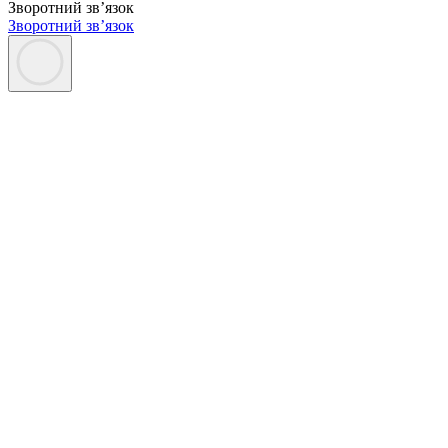
Зворотний зв’язок
Зворотний зв’язок