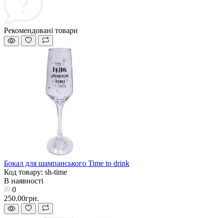
Рекомендовані товари
Бокал для шампанського Time to drink
Код товару: sh-time
В наявності
0
250.00грн.