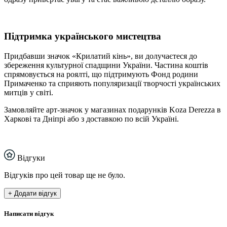
Підтримка українського мистецтва
Придбавши значок «Крилатий кінь», ви долучаєтеся до
збереження культурної спадщини України. Частина коштів
спрямовується на роялті, що підтримують Фонд родини
Примаченко та сприяють популяризації творчості українських
митців у світі.
Замовляйте арт-значок у магазинах подарунків Koza Derezza в
Харкові та Дніпрі або з доставкою по всій Україні.
Відгуки
Відгуків про цей товар ще не було.
+ Додати відгук
Написати відгук