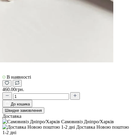
В наявності
460.00грн.
До кошика
Швидке замовлення
Доставка
Самовивіз Дніпро/Харків
Доставка Новою поштою
1-2 дні