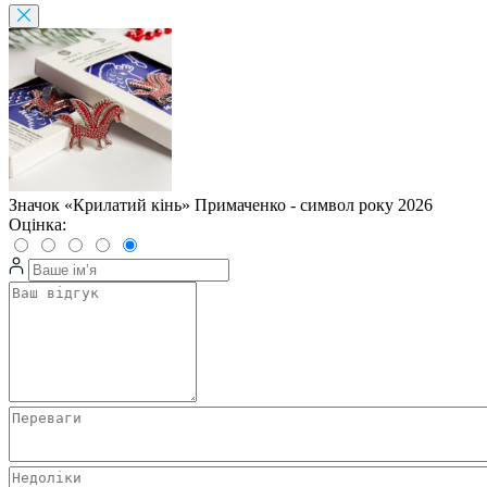
Значок «Крилатий кінь» Примаченко - символ року 2026
Оцінка: