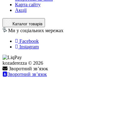
Карта сайту
Акції
Каталог товарів
Ми у соціальних мережах
Facebook
Instagram
kozaderezza © 2026
Зворотний зв’язок
Зворотний зв’язок