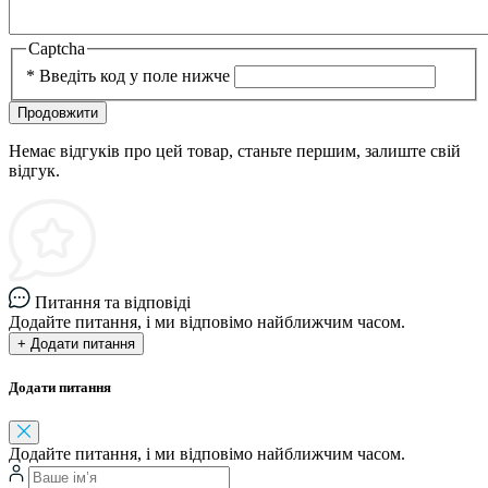
Captcha
*
Введіть код у поле нижче
Продовжити
Немає відгуків про цей товар, станьте першим, залиште свій
відгук.
Питання та відповіді
Додайте питання, і ми відповімо найближчим часом.
+ Додати питання
Додати питання
Додайте питання, і ми відповімо найближчим часом.