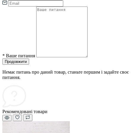
*
Ваше питання
Продовжити
Немає питань про даний товар, станьте першим і задайте своє
питання.
Рекомендовані товари