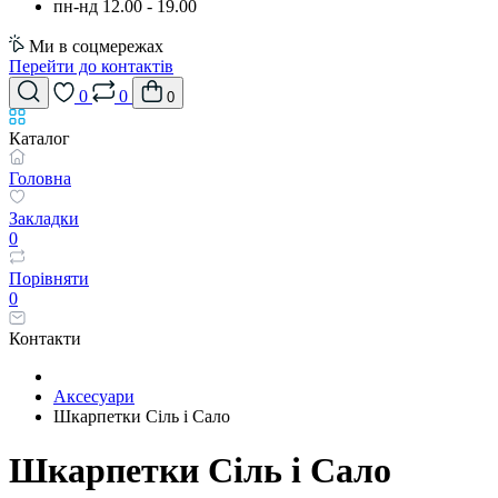
пн-нд 12.00 - 19.00
Ми в соцмережах
Перейти до контактів
0
0
0
Каталог
Головна
Закладки
0
Порівняти
0
Контакти
Аксесуари
Шкарпетки Сіль і Сало
Шкарпетки Сіль і Сало