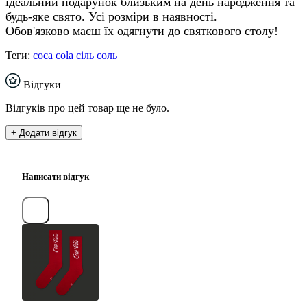
ідеальний подарунок близьким на день народження та
будь-яке свято. Усі розміри в наявності.
Обов'язково маєш їх одягнути до святкового столу!
Теги:
coca cola сіль соль
Відгуки
Відгуків про цей товар ще не було.
+ Додати відгук
Написати відгук