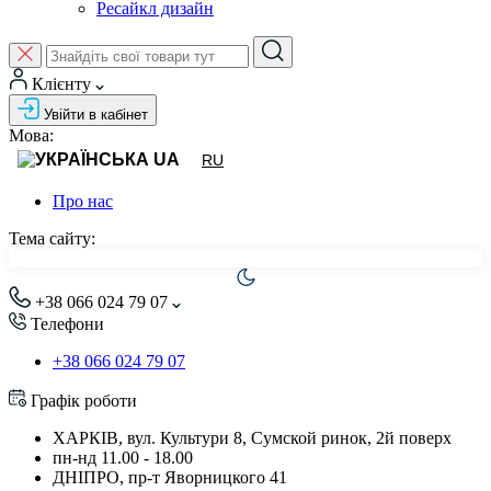
Ресайкл дизайн
Клієнту
Увійти в кабінет
Мова:
UA
RU
Про нас
Тема сайту:
+38 066 024 79 07
Телефони
+38 066 024 79 07
Графік роботи
ХАРКІВ, вул. Культури 8, Сумской ринок, 2й поверх
пн-нд 11.00 - 18.00
ДНІПРО, пр-т Яворницкого 41