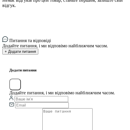
Немає відгуків про цей товар, станьте першим, залиште свій
відгук.
Питання та відповіді
Додайте питання, і ми відповімо найближчим часом.
+ Додати питання
Додати питання
Додайте питання, і ми відповімо найближчим часом.