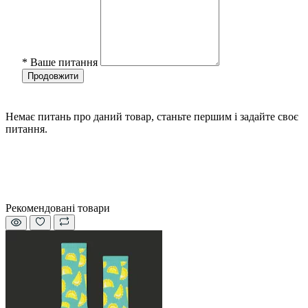
*
Ваше питання
Продовжити
Немає питань про даний товар, станьте першим і задайте своє
питання.
Рекомендовані товари