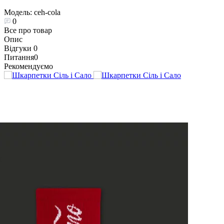
Модель:
ceh-cola
0
Все про товар
Опис
Відгуки
0
Питання
0
Рекомендуємо