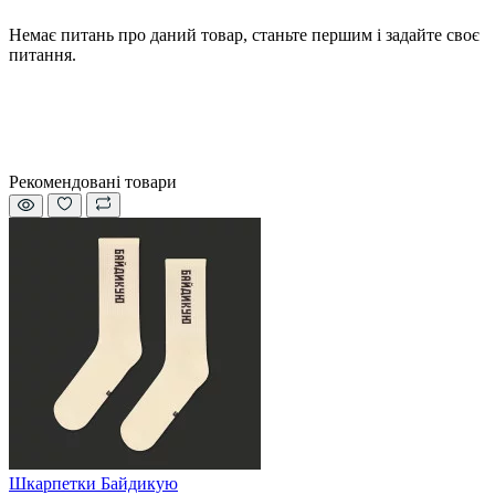
Немає питань про даний товар, станьте першим і задайте своє
питання.
Рекомендовані товари
Шкарпетки Байдикую