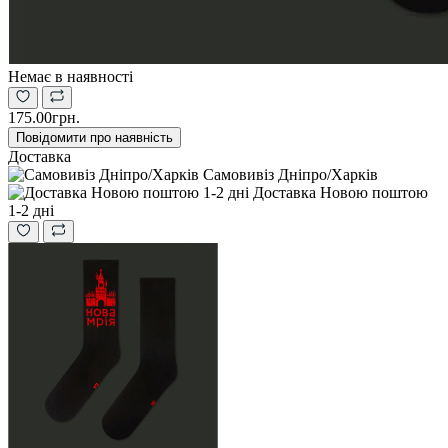
Немає в наявності
175.00грн.
Повідомити про наявність
Доставка
Самовивіз Дніпро/Харків
Доставка Новою поштою
1-2 дні