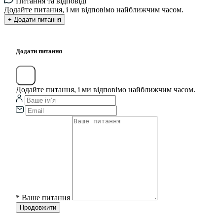
Питання та відповіді
Додайте питання, і ми відповімо найближчим часом.
+ Додати питання
Додати питання
Додайте питання, і ми відповімо найближчим часом.
*
Ваше питання
Продовжити