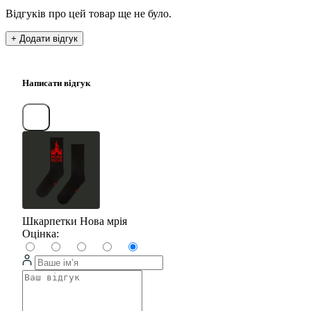
Відгуків про цей товар ще не було.
+ Додати відгук
Написати відгук
Шкарпетки Нова мрія
Оцінка: