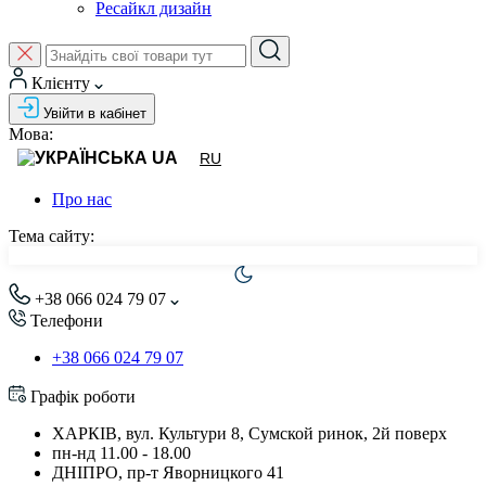
Ресайкл дизайн
Клієнту
Увійти в кабінет
Мова:
UA
RU
Про нас
Тема сайту:
+38 066 024 79 07
Телефони
+38 066 024 79 07
Графік роботи
ХАРКІВ, вул. Культури 8, Сумской ринок, 2й поверх
пн-нд 11.00 - 18.00
ДНІПРО, пр-т Яворницкого 41