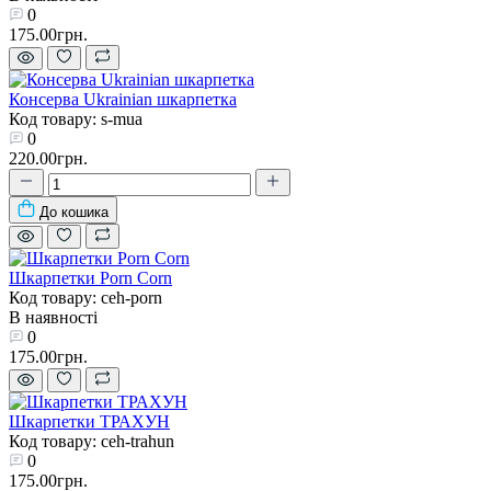
0
175.00грн.
Консерва Ukrainian шкарпетка
Код товару: s-mua
0
220.00грн.
До кошика
Шкарпетки Porn Corn
Код товару: ceh-porn
В наявності
0
175.00грн.
Шкарпетки ТРАХУН
Код товару: ceh-trahun
0
175.00грн.