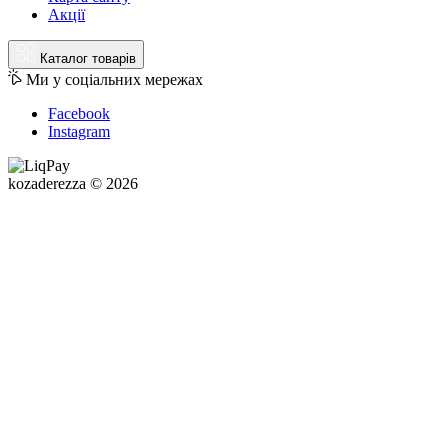
Акції
Каталог товарів
Ми у соціальних мережах
Facebook
Instagram
kozaderezza © 2026