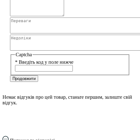
Captcha
*
Введіть код у поле нижче
Продовжити
Немає відгуків про цей товар, станьте першим, залиште свій
відгук.