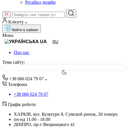
Ресайкл дизайн
Клієнту
Увійти в кабінет
Мова:
UA
RU
Про нас
Тема сайту:
+38 066 024 79 07
Телефони
+38 066 024 79 07
Графік роботи
ХАРКІВ, вул. Культури 8, Сумской ринок, 2й поверх
пн-нд 11.00 - 18.00
ДНІПРО, пр-т Яворницкого 41