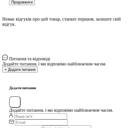
Продовжити
Немає відгуків про цей товар, станьте першим, залиште свій
відгук.
Питання та відповіді
Додайте питання, і ми відповімо найближчим часом.
+ Додати питання
Додати питання
Додайте питання, і ми відповімо найближчим часом.