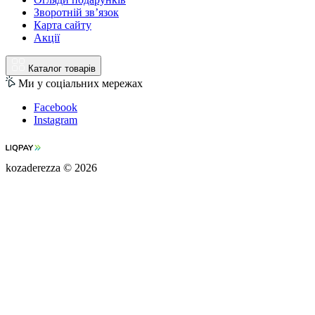
Зворотній зв’язок
Карта сайту
Акції
Каталог товарів
Ми у соціальних мережах
Facebook
Instagram
kozaderezza © 2026