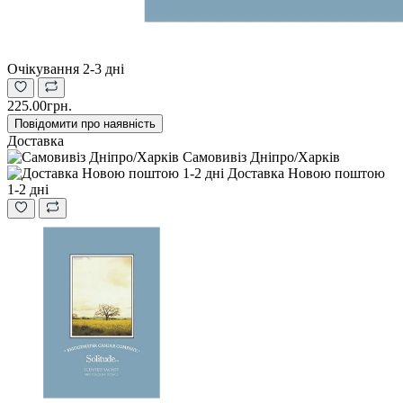
Очікування 2-3 дні
225.00грн.
Повідомити про наявність
Доставка
Самовивіз Дніпро/Харків
Доставка Новою поштою
1-2 дні