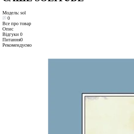
Модель:
sol
0
Все про товар
Опис
Відгуки
0
Питання
0
Рекомендуємо