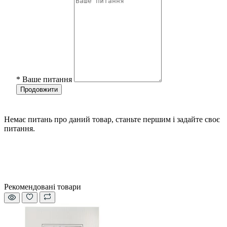
*
Ваше питання
Продовжити
Немає питань про даний товар, станьте першим і задайте своє
питання.
Рекомендовані товари