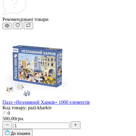
Рекомендовані товари
Пазл «Незламний Харків» 1000 елементів
Код товару: pazl-kharkiv
0
500.00грн.
До кошика