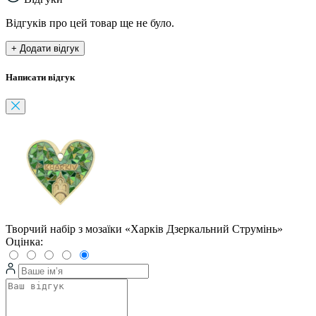
Відгуків про цей товар ще не було.
+ Додати відгук
Написати відгук
Творчий набір з мозаїки «Харків Дзеркальний Струмінь»
Оцінка: