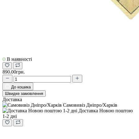
В наявності
890.00грн.
До кошика
Швидке замовлення
Доставка
Самовивіз Дніпро/Харків
Доставка Новою поштою
1-2 дні