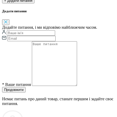
+ Додати питання
Додати питання
Додайте питання, і ми відповімо найближчим часом.
*
Ваше питання
Продовжити
Немає питань про даний товар, станьте першим і задайте своє
питання.