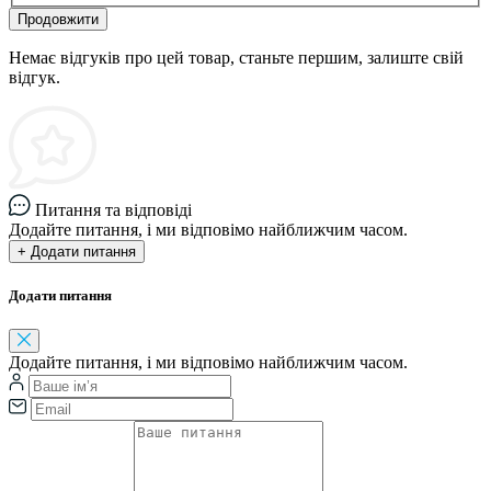
Продовжити
Немає відгуків про цей товар, станьте першим, залиште свій
відгук.
Питання та відповіді
Додайте питання, і ми відповімо найближчим часом.
+ Додати питання
Додати питання
Додайте питання, і ми відповімо найближчим часом.