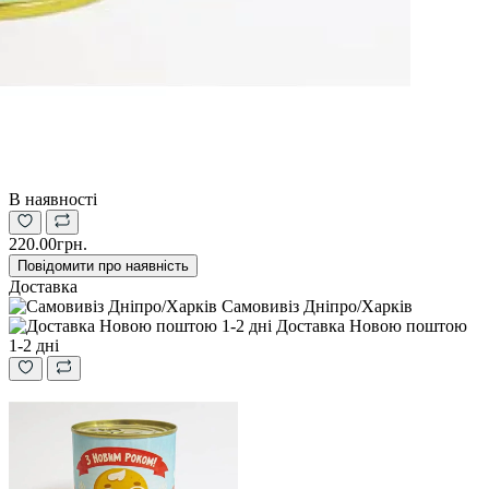
В наявності
220.00грн.
Повідомити про наявність
Доставка
Самовивіз Дніпро/Харків
Доставка Новою поштою
1-2 дні