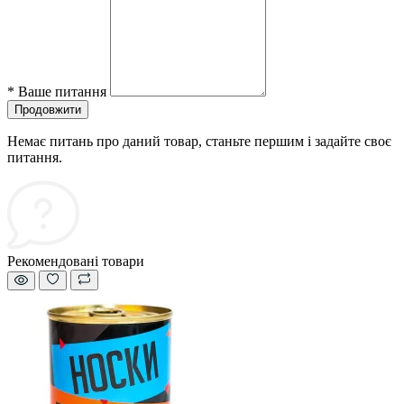
*
Ваше питання
Продовжити
Немає питань про даний товар, станьте першим і задайте своє
питання.
Рекомендовані товари