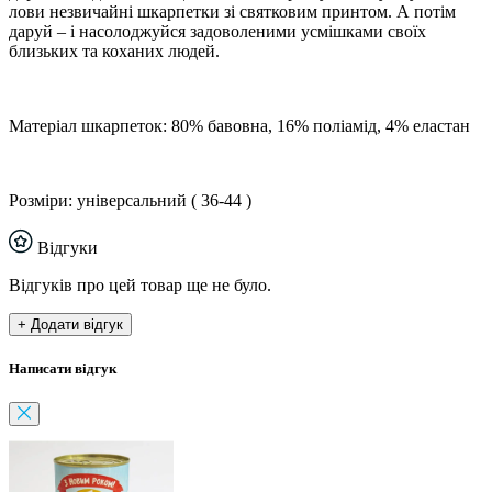
лови незвичайні шкарпетки зі святковим принтом. А потім
даруй – і насолоджуйся задоволеними усмішками своїх
близьких та коханих людей.
Матеріал шкарпеток: 80% бавовна, 16% поліамід, 4% еластан
Розміри: універсальний ( 36-44 )
Відгуки
Відгуків про цей товар ще не було.
+ Додати відгук
Написати відгук