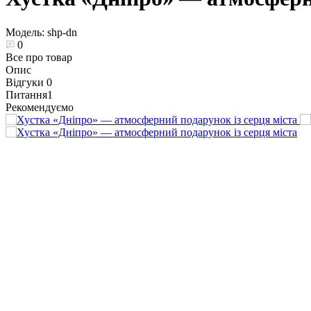
Модель:
shp-dn
0
Все про товар
Опис
Відгуки
0
Питання
1
Рекомендуємо