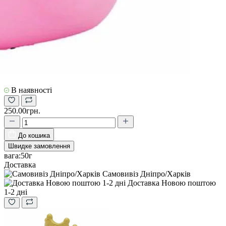
В наявності
250.00грн.
До кошика
Швидке замовлення
вага:
50г
Доставка
Самовивіз Дніпро/Харків
Доставка Новою поштою
1-2 дні