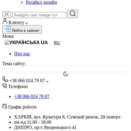
Ресайкл дизайн
Клієнту
Увійти в кабінет
Мова:
UA
RU
Про нас
Тема сайту:
+38 066 024 79 07
Телефони
+38 066 024 79 07
Графік роботи
ХАРКІВ, вул. Культури 8, Сумской ринок, 2й поверх
пн-нд 11.00 - 18.00
ДНІПРО, пр-т Яворницкого 41