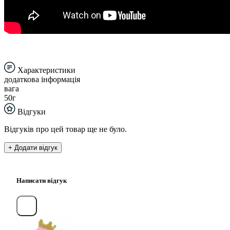
Характеристики
додаткова інформація
вага
50г
Відгуки
Відгуків про цей товар ще не було.
+ Додати відгук
Написати відгук