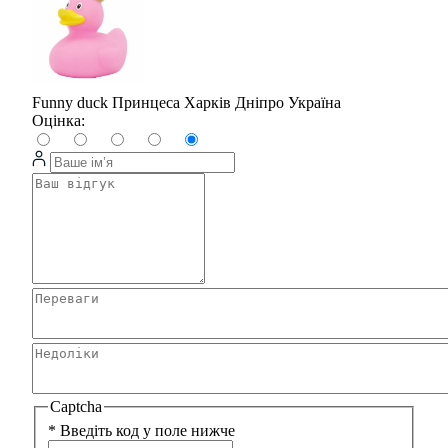
Funny duck Принцеса Харків Дніпро Україна
Оцінка:
Captcha
*
Введіть код у поле нижче