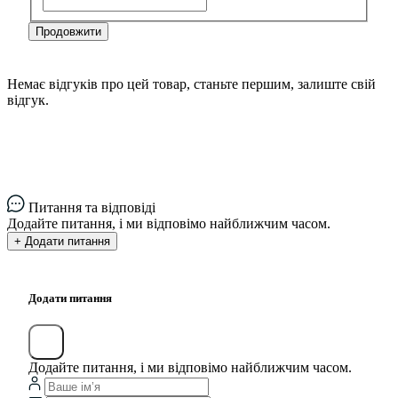
Продовжити
Немає відгуків про цей товар, станьте першим, залиште свій
відгук.
Питання та відповіді
Додайте питання, і ми відповімо найближчим часом.
+ Додати питання
Додати питання
Додайте питання, і ми відповімо найближчим часом.