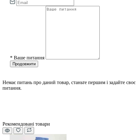
*
Ваше питання
Продовжити
Немає питань про даний товар, станьте першим і задайте своє
питання.
Рекомендовані товари