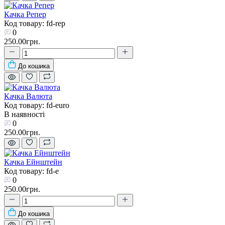
Качка Репер
Код товару: fd-rep
0
250.00грн.
До кошика
Качка Валюта
Код товару: fd-euro
В наявності
0
250.00грн.
Качка Ейнштейн
Код товару: fd-e
0
250.00грн.
До кошика