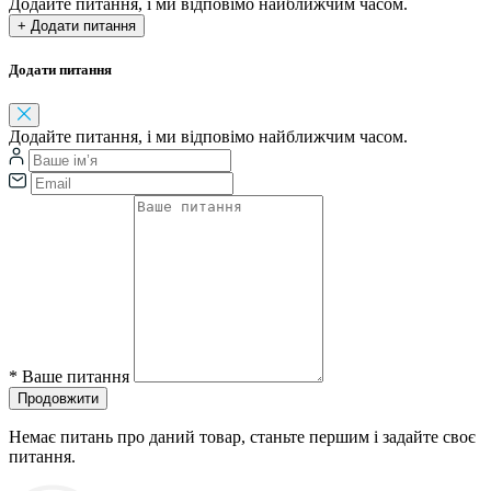
Додайте питання, і ми відповімо найближчим часом.
+ Додати питання
Додати питання
Додайте питання, і ми відповімо найближчим часом.
*
Ваше питання
Продовжити
Немає питань про даний товар, станьте першим і задайте своє
питання.