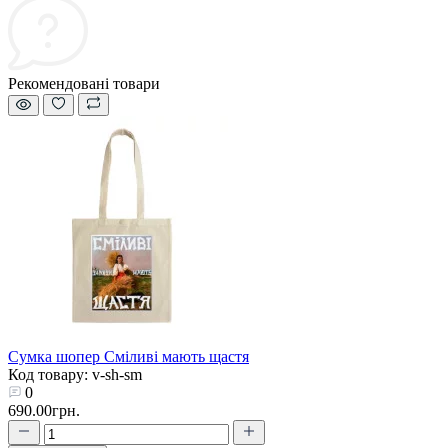
Рекомендовані товари
Сумка шопер Сміливі мають щастя
Код товару: v-sh-sm
0
690.00грн.