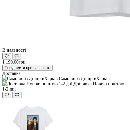
В наявності
1 190.00грн.
Повідомити про наявність
Доставка
Самовивіз Дніпро/Харків
Доставка Новою поштою
1-2 дні