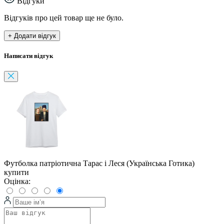
Відгуки
Відгуків про цей товар ще не було.
+ Додати відгук
Написати відгук
Футболка патріотична Тарас і Леся (Українська Готика)
купити
Оцінка: