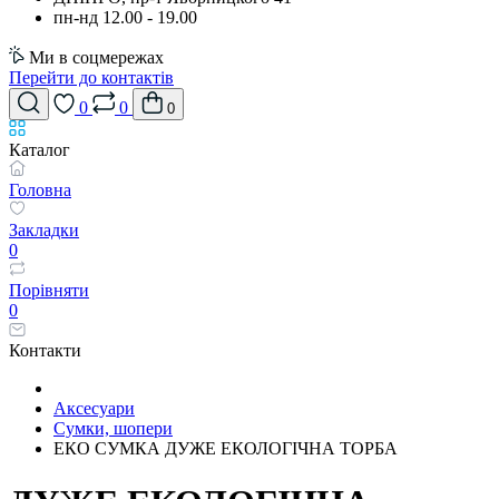
пн-нд 12.00 - 19.00
Ми в соцмережах
Перейти до контактів
0
0
0
Каталог
Головна
Закладки
0
Порівняти
0
Контакти
Аксесуари
Сумки, шопери
EКО СУМКА ДУЖЕ ЕКОЛОГІЧНА ТОРБА