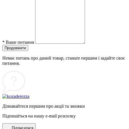
*
Ваше питання
Продовжити
Немає питань про даний товар, станьте першим і задайте своє
питання.
Дізнавайтеся першим про акції та знижки
Підпишіться на нашу e-mail розсилку
Підписатися