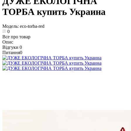
ДУЖЕ ЕКОЛОГІЧНА
ТОРБА купить Украина
Модель:
eco-torba-red
0
Все про товар
Опис
Відгуки
0
Питання
0