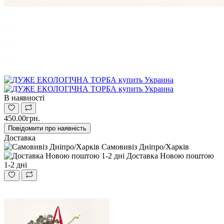
В наявності
450.00грн.
Повідомити про наявність
Доставка
Самовивіз Дніпро/Харків
Доставка Новою поштою
1-2 дні