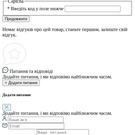
Captcha
*
Введіть код у поле нижче
Продовжити
Немає відгуків про цей товар, станьте першим, залиште свій
відгук.
Питання та відповіді
Додайте питання, і ми відповімо найближчим часом.
+ Додати питання
Додати питання
Додайте питання, і ми відповімо найближчим часом.