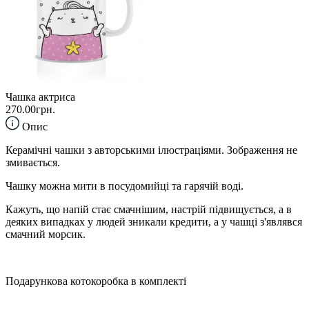
Чашка актриса
270.00грн.
Опис
Керамічні чашки з авторськими ілюстраціями. Зображення не
змивається.
Чашку можна мити в посудомийці та гарячій воді.
Кажуть, що напій стає смачнішим, настрій підвищується, а в
деяких випадках у людей зникали кредити, а у чашці з'являвся
смачний морсик.
Подарункова котокоробка в комплекті