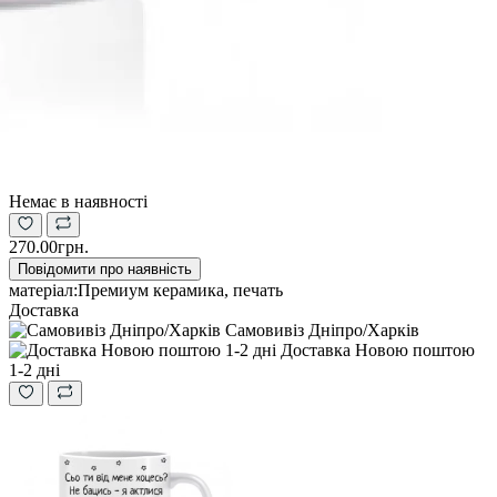
Немає в наявності
270.00грн.
Повідомити про наявність
матеріал:
Премиум керамика, печать
Доставка
Самовивіз Дніпро/Харків
Доставка Новою поштою
1-2 дні