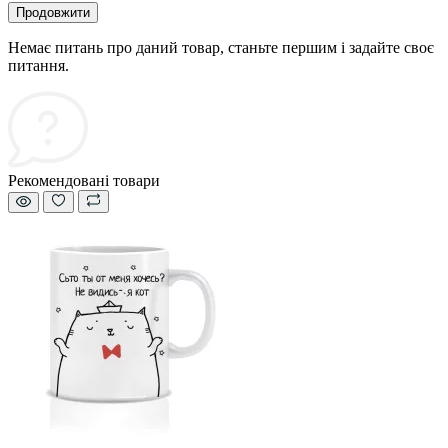
Продовжити
Немає питань про даний товар, станьте першим і задайте своє
питання.
Рекомендовані товари