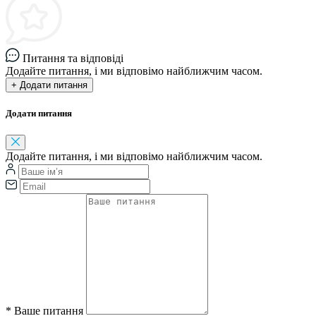
Питання та відповіді
Додайте питання, і ми відповімо найближчим часом.
+ Додати питання
Додати питання
Додайте питання, і ми відповімо найближчим часом.
*
Ваше питання