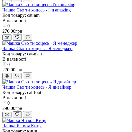
Чашка Сьо ти хоцесь - i'm amazing
Код товару: cat-am
В наявності
0
270.00грн.
Чашка Сьо ти хоцесь - Я менеджер
Код товару: cat-man
В наявності
0
270.00грн.
Чашка Сьо ти хоцесь - Я дизайнер
Код товару: cat-foot
В наявності
0
290.00грн.
Чашка Я твоя Киця
Код товару: киця