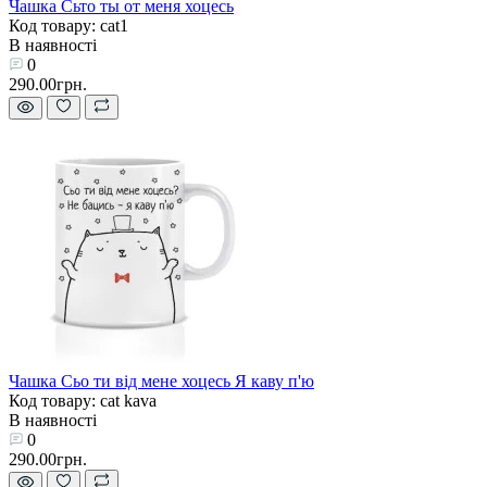
Чашка Сьто ты от меня хоцесь
Код товару: cat1
В наявності
0
290.00грн.
Чашка Сьо ти від мене хоцесь Я каву п'ю
Код товару: cat kava
В наявності
0
290.00грн.