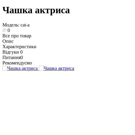
Чашка актриса
Модель:
cat-a
0
Все про товар
Опис
Характеристики
Відгуки
0
Питання
0
Рекомендуємо