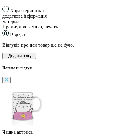
Характеристики
додаткова інформація
матеріал
Премиум керамика, печать
Відгуки
Відгуків про цей товар ще не було.
+ Додати відгук
Написати відгук
Чашка актриса