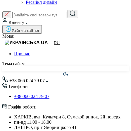
Ресайкл дизайн
Клієнту
Увійти в кабінет
Мова:
UA
RU
Про нас
Тема сайту:
+38 066 024 79 07
Телефони
+38 066 024 79 07
Графік роботи
ХАРКІВ, вул. Культури 8, Сумской ринок, 2й поверх
пн-нд 11.00 - 18.00
ДНІПРО, пр-т Яворницкого 41