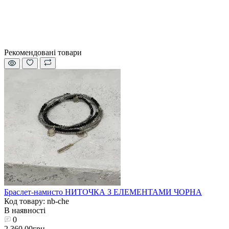
Рекомендовані товари
Браслет-намисто НИТОЧКА З ЕЛЕМЕНТАМИ ЧОРНА
Код товару: nb-che
В наявності
0
2 360.00грн.