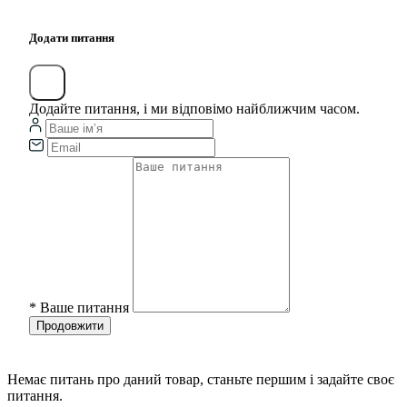
Додати питання
Додайте питання, і ми відповімо найближчим часом.
*
Ваше питання
Продовжити
Немає питань про даний товар, станьте першим і задайте своє
питання.