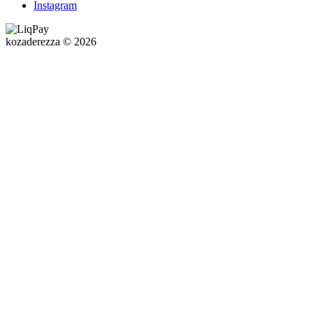
Instagram
kozaderezza © 2026