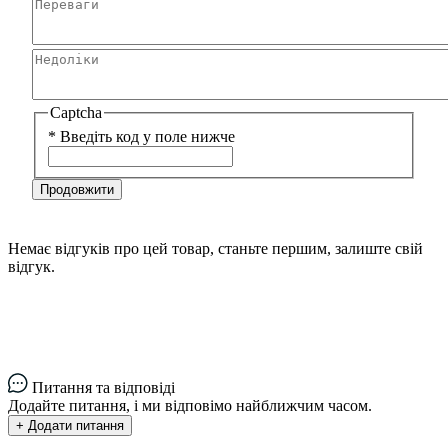
Captcha
*
Введіть код у поле нижче
Продовжити
Немає відгуків про цей товар, станьте першим, залиште свій
відгук.
Питання та відповіді
Додайте питання, і ми відповімо найближчим часом.
+ Додати питання