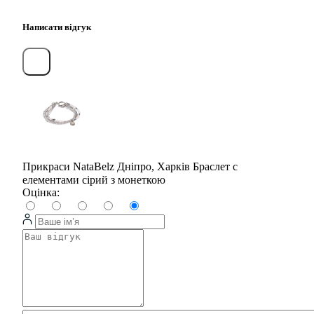
Написати відгук
Прикраси NataBelz Дніпро, Харків Браслет с
елементами сірий з монеткою
Оцінка: