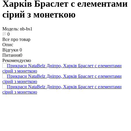
Харків Браслет с елементами
сірий з монеткою
Модель:
nb-bs1
0
Все про товар
Опис
Відгуки
0
Питання
0
Рекомендуємо