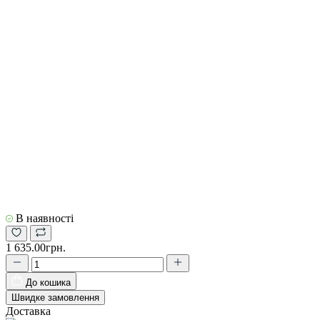
В наявності
1 635.00грн.
До кошика
Швидке замовлення
Доставка