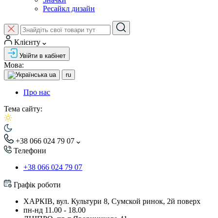
Ресайкл дизайн
Клієнту
Увійти в кабінет
Мова:
ua
ru
Про нас
Тема сайту:
+38 066 024 79 07
Телефони
+38 066 024 79 07
Графік роботи
ХАРКІВ, вул. Культури 8, Сумской ринок, 2й поверх
пн-нд 11.00 - 18.00