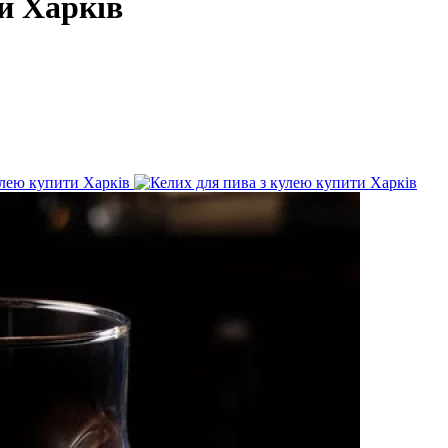
и Харків