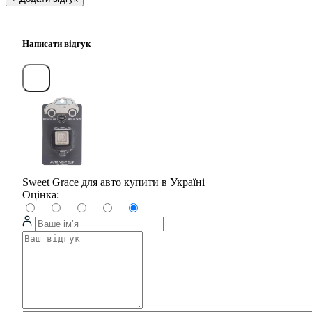
Написати відгук
Sweet Grace для авто купити в Україні
Оцінка: