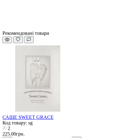
Рекомендовані товари
САШЕ SWEET GRACE
Код товару: sg
2
225.00грн.