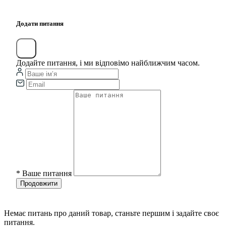
Додати питання
Додайте питання, і ми відповімо найближчим часом.
*
Ваше питання
Продовжити
Немає питань про даний товар, станьте першим і задайте своє
питання.