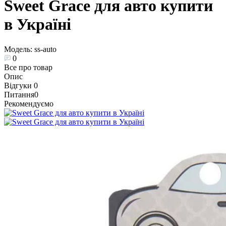
Sweet Grace для авто купити
в Україні
Модель:
ss-auto
0
Все про товар
Опис
Відгуки
0
Питання
0
Рекомендуємо