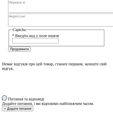
Captcha
*
Введіть код у поле нижче
Продовжити
Немає відгуків про цей товар, станьте першим, залиште свій
відгук.
Питання та відповіді
Додайте питання, і ми відповімо найближчим часом.
+ Додати питання