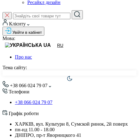
Ресайкл дизайн
Клієнту
Увійти в кабінет
Мова:
UA
RU
Про нас
Тема сайту:
+38 066 024 79 07
Телефони
+38 066 024 79 07
Графік роботи
ХАРКІВ, вул. Культури 8, Сумской ринок, 2й поверх
пн-нд 11.00 - 18.00
ДНІПРО, пр-т Яворницкого 41