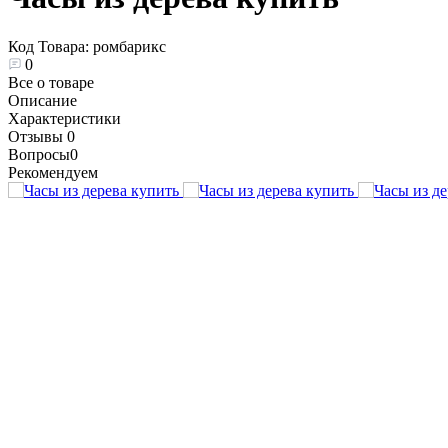
Код Товара:
ромбарикс
0
Все о товаре
Описание
Характеристики
Отзывы
0
Вопросы
0
Рекомендуем