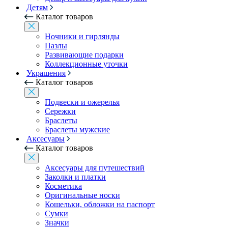
Детям
Каталог товаров
Ночники и гирлянды
Пазлы
Развивающие подарки
Коллекционные уточки
Украшения
Каталог товаров
Подвески и ожерелья
Сережки
Браслеты
Браслеты мужские
Аксесуары
Каталог товаров
Аксесуары для путешествий
Заколки и платки
Косметика
Оригинальные носки
Кошельки, обложки на паспорт
Сумки
Значки