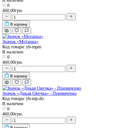
В наличии
0
460.00грн.
В корзину
Значок «Мотанка»
Код товара: yb-mpm
В наличии
0
460.00грн.
В корзину
Значок «Дикая Овечка» - Примаченко
Код товара: yb-mp-do
В наличии
0
460.00грн.
В корзину