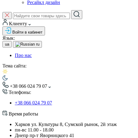
Ресайкл дизайн
Клиенту
Войти в кабинет
Язык:
ua
ru
Про нас
Тема сайта:
+38 066 024 79 07
Телефоны:
+38 066 024 79 07
Время работы
Харков ул. Культуры 8, Сумской рынок, 2й этаж
пн-вс 11.00 - 18.00
Днепр пр-т Яворницкого 41