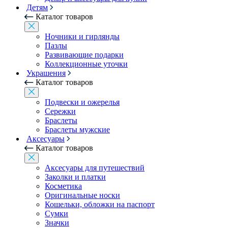
Детям
Каталог товаров
Ночники и гирлянды
Пазлы
Развивающие подарки
Коллекционные уточки
Украшения
Каталог товаров
Подвески и ожерелья
Сережки
Браслеты
Браслеты мужские
Аксесуары
Каталог товаров
Аксесуары для путешествий
Заколки и платки
Косметика
Оригинальные носки
Кошельки, обложки на паспорт
Сумки
Значки