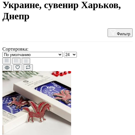
Украине, сувенир Харьков,
Днепр
Фильтр
Сортировка: