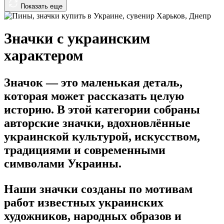
Показать еще
Значки с украинским
характером
Значок — это маленькая деталь,
которая может рассказать целую
историю. В этой категории собраны
авторские значки, вдохновлённые
украинской культурой, искусством,
традициями и современными
символами Украины.
Наши значки созданы по мотивам
работ известных украинских
художников, народных образов и