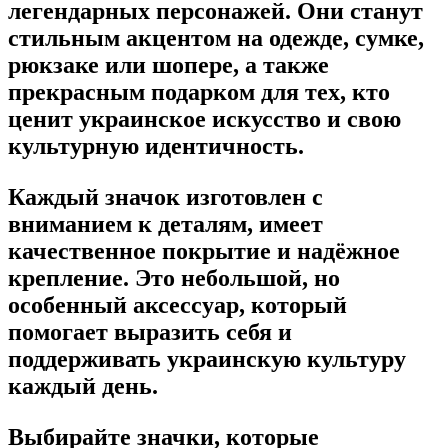
легендарных персонажей. Они станут
стильным акцентом на одежде, сумке,
рюкзаке или шопере, а также
прекрасным подарком для тех, кто
ценит украинское искусство и свою
культурную идентичность.
Каждый значок изготовлен с
вниманием к деталям, имеет
качественное покрытие и надёжное
крепление. Это небольшой, но
особенный аксессуар, который
помогает выразить себя и
поддерживать украинскую культуру
каждый день.
Выбирайте значки, которые