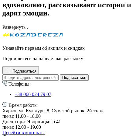
вдохновляют, рассказывают истории и
дарят эмоции.
Развернуть
Узнавайте первым об акциях и скидках
Подпишитесь на нашу e-mail рассылку
Подписаться
Подписаться
Телефоны:
+38 066 024 79 07
Время работы
Харков ул. Культуры 8, Сумской рынок, 2й этаж
пн-вс 11.00 - 18.00
Днепр пр-т Яворницкого 41
пн-вс 12.00 - 19.00
Перейти в контакты