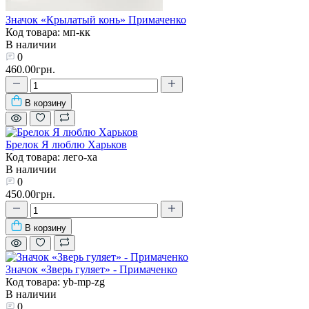
Значок «Крылатый конь» Примаченко
Код товара: мп-кк
В наличии
0
460.00грн.
В корзину
Брелок Я люблю Харьков
Код товара: лего-ха
В наличии
0
450.00грн.
В корзину
Значок «Зверь гуляет» - Примаченко
Код товара: yb-mp-zg
В наличии
0