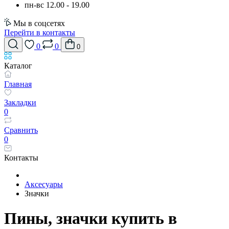
пн-вс 12.00 - 19.00
Мы в соцсетях
Перейти в контакты
0
0
0
Каталог
Главная
Закладки
0
Сравнить
0
Контакты
Аксесуары
Значки
Пины, значки купить в