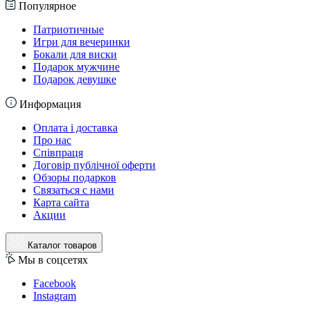
Популярное
Патриотичные
Игри для вечеринки
Бокали для виски
Подарок мужчине
Подарок девушке
Информация
Оплата і доставка
Про нас
Співпраця
Договір публічної оферти
Обзоры подарков
Связаться с нами
Карта сайта
Акции
Каталог товаров
Мы в соцсетях
Facebook
Instagram