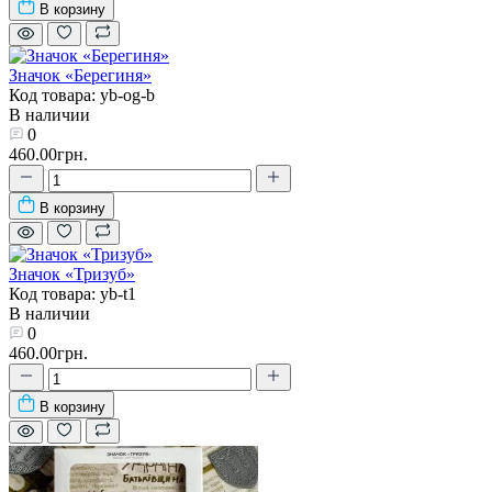
В корзину
Значок «Берегиня»
Код товара: yb-og-b
В наличии
0
460.00грн.
В корзину
Значок «Тризуб»
Код товара: yb-t1
В наличии
0
460.00грн.
В корзину