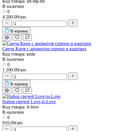
Код товара: art-mp-ml
В наличии
0
4 200.00грн.
В корзину
Свеча Киев с ароматом сирени и каштана
Код товара: київ
В наличии
0
1 200.00грн.
В корзину
Набор свечей Love-is-Love
Код товара: fr-love
В наличии
0
910.00грн.