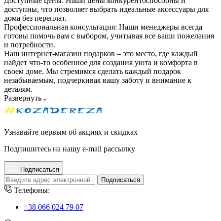
Доступные цены: Наши цены конкурентоспособны и
доступны, что позволяет выбрать идеальные аксессуары для
дома без переплат.
Профессиональная консультация: Наши менеджеры всегда
готовы помочь вам с выбором, учитывая все ваши пожелания
и потребности.
Наш интернет-магазин подарков – это место, где каждый
найдет что-то особенное для создания уюта и комфорта в
своем доме. Мы стремимся сделать каждый подарок
незабываемым, подчеркивая вашу заботу и внимание к
деталям.
Развернуть
Узнавайте первым об акциях и скидках
Подпишитесь на нашу e-mail рассылку
Подписаться
Подписаться
Телефоны:
+38 066 024 79 07