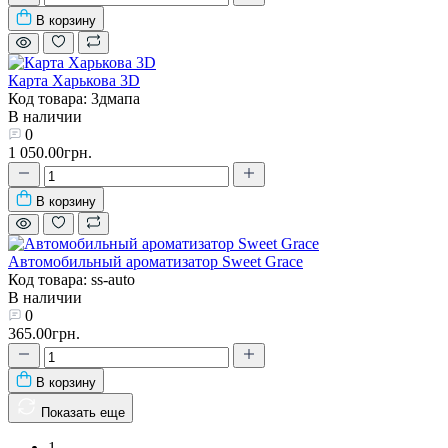
В корзину
Карта Харькова 3D
Код товара: 3дмапа
В наличии
0
1 050.00грн.
В корзину
Автомобильный ароматизатор Sweet Grace
Код товара: ss-auto
В наличии
0
365.00грн.
В корзину
Показать еще
1