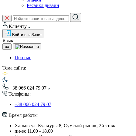
Ресайкл дизайн
Клиенту
Войти в кабинет
Язык:
ua
ru
Про нас
Тема сайта:
+38 066 024 79 07
Телефоны:
+38 066 024 79 07
Время работы
Харков ул. Культуры 8, Сумской рынок, 2й этаж
пн-вс 11.00 - 18.00