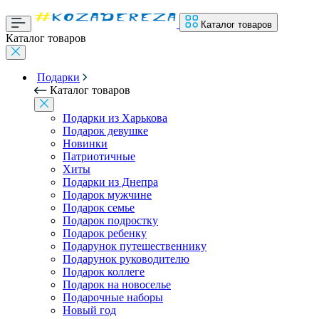
Каталог товаров
Каталог товаров
Подарки
Каталог товаров
Подарки из Харькова
Подарок девушке
Новинки
Патриотичные
Хиты
Подарки из Днепра
Подарок мужчине
Подарок семье
Подарок подростку
Подарок ребенку
Подарунок путешественнику
Подарунок руководителю
Подарок коллеге
Подарок на новоселье
Подарочные наборы
Новый год