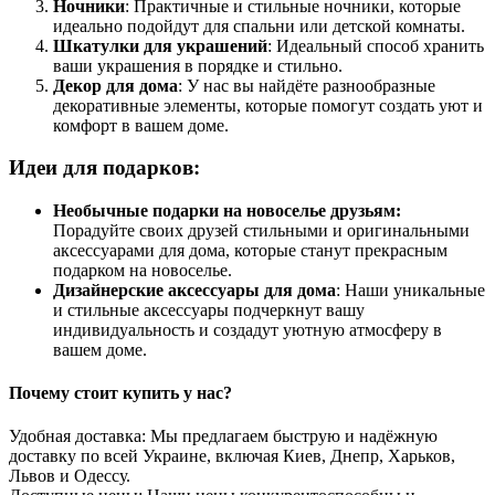
Ночники
: Практичные и стильные ночники, которые
идеально подойдут для спальни или детской комнаты.
Шкатулки для украшений
: Идеальный способ хранить
ваши украшения в порядке и стильно.
Декор для дома
: У нас вы найдёте разнообразные
декоративные элементы, которые помогут создать уют и
комфорт в вашем доме.
Идеи для подарков:
Необычные подарки на новоселье друзьям:
Порадуйте своих друзей стильными и оригинальными
аксессуарами для дома, которые станут прекрасным
подарком на новоселье.
Дизайнерские аксессуары для дома
: Наши уникальные
и стильные аксессуары подчеркнут вашу
индивидуальность и создадут уютную атмосферу в
вашем доме.
Почему стоит купить у нас?
Удобная доставка: Мы предлагаем быструю и надёжную
доставку по всей Украине, включая Киев, Днепр, Харьков,
Львов и Одессу.