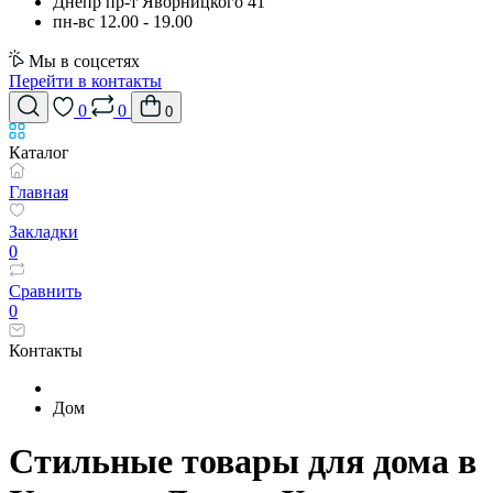
Днепр пр-т Яворницкого 41
пн-вс 12.00 - 19.00
Мы в соцсетях
Перейти в контакты
0
0
0
Каталог
Главная
Закладки
0
Сравнить
0
Контакты
Дом
Стильные товары для дома в