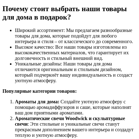
Почему стоит выбрать наши товары
для дома в подарок?
Широкий ассортимент: Мы предлагаем разнообразные
товары для дома, которые подойдут для любого
интерьера и стиля – от классического до современного.
Высокое качество: Все наши товары изготовлены из
высококачественных материалов, что гарантирует их
долговечность и стильный внешний вид.
Уникальные дизайны: Наши товары для дома
отличаются оригинальным и стильным дизайном,
который подчеркнёт вашу индивидуальность и создаст
уютную атмосферу.
Популярные категории товаров:
Ароматы для дома:
Создайте уютную атмосферу с
помощью аромадиффузоров и саше, которые наполнят
ваш дом приятными ароматами.
Ароматические свечи Woodwick и скульптурные
свечи
: Эти стильные и уникальные свечи станут
прекрасным дополнением вашего интерьера и создадут
теплую и уютную атмосферу.