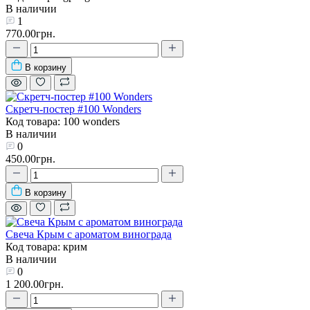
В наличии
1
770.00грн.
В корзину
Скретч-постер #100 Wonders
Код товара: 100 wonders
В наличии
0
450.00грн.
В корзину
Свеча Крым с ароматом винограда
Код товара: крим
В наличии
0
1 200.00грн.