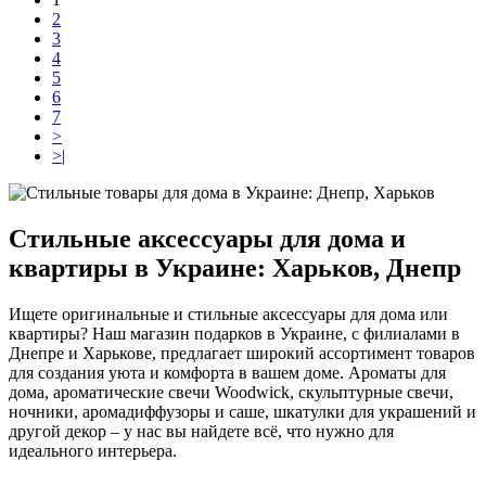
2
3
4
5
6
7
>
>|
Стильные аксессуары для дома и
квартиры в Украине: Харьков, Днепр
Ищете оригинальные и стильные аксессуары для дома или
квартиры? Наш магазин подарков в Украине, с филиалами в
Днепре и Харькове, предлагает широкий ассортимент товаров
для создания уюта и комфорта в вашем доме. Ароматы для
дома, ароматические свечи Woodwick, скульптурные свечи,
ночники, аромадиффузоры и саше, шкатулки для украшений и
другой декор – у нас вы найдете всё, что нужно для
идеального интерьера.