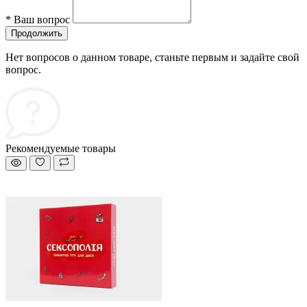
*
Ваш вопрос
Продолжить
Нет вопросов о данном товаре, станьте первым и задайте свой
вопрос.
Рекомендуемые товары