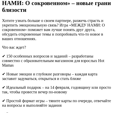
НАМИ: О сокровенном» – новые грани
близости
Хотите узнать больше о своем партнере, разжечь страсть и
укрепить эмоциональную связь? Игра «МЕЖДУ НАМИ: О
сокровенном» поможет вам лучше понять друг друга,
обсудить откровенные темы и попробовать что-то новое в
ваших отношениях.
Что вас ждет?
✔ 150 особенных вопросов и заданий – разработаны
совместно с образовательным магазином для взрослых Hot
Mamas
✔ Новые эмоции и глубокие разговоры – каждая карта
заставит задуматься, открыться и стать ближе
✔ Идеальный подарок – на 14 февраля, годовщину или просто
так, чтобы провести вечер по-новому
✔ Простой формат игры – тяните карты по очереди, отвечайте
на вопросы и выполняйте задания