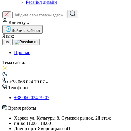
Ресайкл дизайн
Клиенту
Войти в кабинет
Язык:
ua
ru
Про нас
Тема сайта:
+38 066 024 79 07
Телефоны:
+38 066 024 79 07
Время работы
Харков ул. Культуры 8, Сумской рынок, 2й этаж
пн-вс 11.00 - 18.00
Днепр пр-т Яворницкого 41