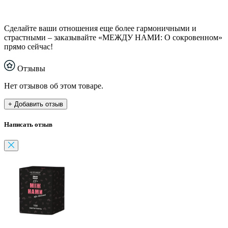
Сделайте ваши отношения еще более гармоничными и
страстными – заказывайте «МЕЖДУ НАМИ: О сокровенном»
прямо сейчас!
Отзывы
Нет отзывов об этом товаре.
+ Добавить отзыв
Написать отзыв