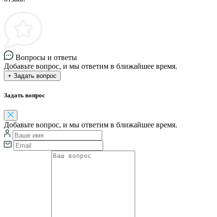
Вопросы и ответы
Добавьте вопрос, и мы ответим в ближайшее время.
+ Задать вопрос
Задать вопрос
Добавьте вопрос, и мы ответим в ближайшее время.