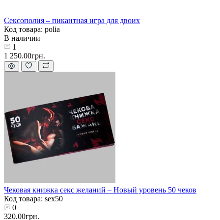
Сексополия – пикантная игра для двоих
Код товара: polia
В наличии
1
1 250.00грн.
Чековая книжка секс желаний – Новый уровень 50 чеков
Код товара: sex50
0
320.00грн.