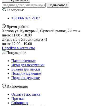
Подписаться
Подписаться
Телефоны:
+38 066 024 79 07
Время работы
Харков ул. Культуры 8, Сумской рынок, 2й этаж
пн-вс 11.00 - 18.00
Днепр пр-т Яворницкого 41
пн-вс 12.00 - 19.00
Перейти в контакты
Популярное
Патриотичные
Игри для вечеринки
Бокали для виски
Подарок мужчине
Подарок девушке
Информация
Оплата і доставка
Про нас
Співпраця