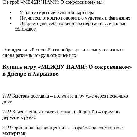
С игрой «МЕЖДУ НАМИ: О сокровенном» вы:
Узнаете скрытые желания партнера
Научитесь открыто говорить о чувствах и фантазиях
Откроете для себя горячие эксперименты, которые
сближают
Это идеальный способ разнообразить интимную жизнь и
снова разжечь искру в отношениях!
Купить игру «МЕЖДУ НАМИ: О сокровенном»
в Днепре и Харькове
???? Быстрая доставка – получите игру уже через несколько
дней
???? Качественная печать и стильный дизайн – приятно
держать в руках
???? Оригинальная концепция – разработана совместно с
экспертами