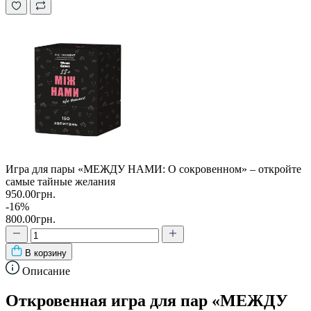
Игра для пары «МЕЖДУ НАМИ: О сокровенном» – откройте
самые тайные желания
950.00грн.
-16%
800.00грн.
В корзину
Описание
Откровенная игра для пар «МЕЖДУ