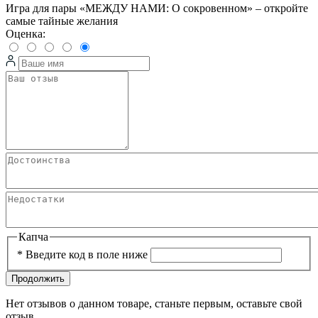
Игра для пары «МЕЖДУ НАМИ: О сокровенном» – откройте
самые тайные желания
Оценка:
Капча
*
Введите код в поле ниже
Продолжить
Нет отзывов о данном товаре, станьте первым, оставьте свой
отзыв.