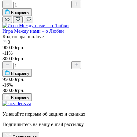
В корзину
Игра Между нами – о Любви
Код товара: mn-love
0
900.00грн.
-11%
800.00грн.
В корзину
950.00грн.
-16%
800.00грн.
В корзину
Узнавайте первым об акциях и скидках
Подпишитесь на нашу e-mail рассылку