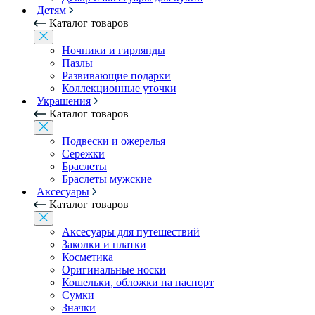
Детям
Каталог товаров
Ночники и гирлянды
Пазлы
Развивающие подарки
Коллекционные уточки
Украшения
Каталог товаров
Подвески и ожерелья
Сережки
Браслеты
Браслеты мужские
Аксесуары
Каталог товаров
Аксесуары для путешествий
Заколки и платки
Косметика
Оригинальные носки
Кошельки, обложки на паспорт
Сумки
Значки