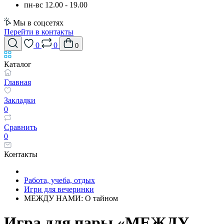
пн-вс 12.00 - 19.00
Мы в соцсетях
Перейти в контакты
0
0
0
Каталог
Главная
Закладки
0
Сравнить
0
Контакты
Работа, учеба, отдых
Игри для вечеринки
МЕЖДУ НАМИ: О тайном
Игра для пары «МЕЖДУ