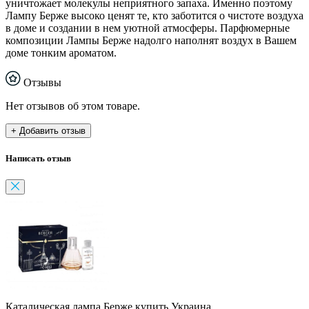
уничтожает молекулы неприятного запаха. Именно поэтому
Лампу Берже высоко ценят те, кто заботится о чистоте воздуха
в доме и создании в нем уютной атмосферы. Парфюмерные
композиции Лампы Берже надолго наполнят воздух в Вашем
доме тонким ароматом.
Отзывы
Нет отзывов об этом товаре.
+ Добавить отзыв
Написать отзыв
Каталическая лампа Берже купить Украина