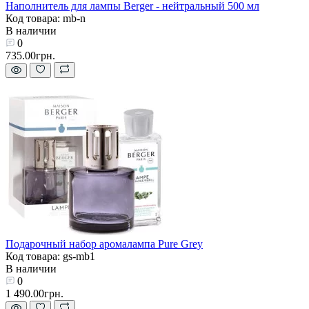
Наполнитель для лампы Berger - нейтральный 500 мл
Код товара: mb-n
В наличии
0
735.00грн.
Подарочный набор аромалампа Pure Grey
Код товара: gs-mb1
В наличии
0
1 490.00грн.