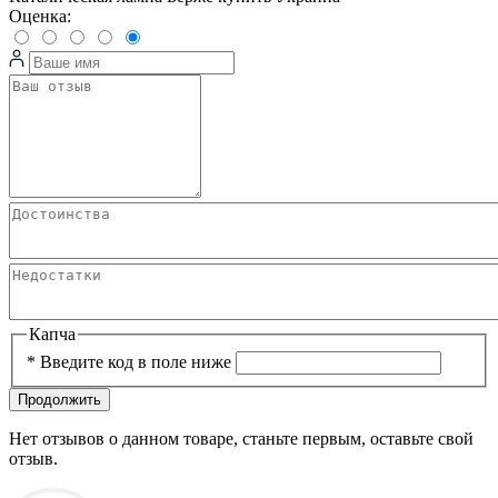
Оценка:
Капча
*
Введите код в поле ниже
Продолжить
Нет отзывов о данном товаре, станьте первым, оставьте свой
отзыв.