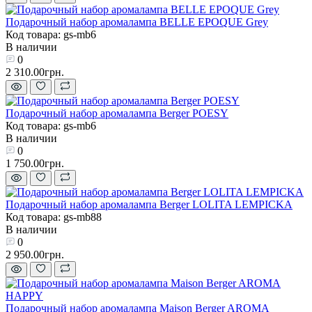
Подарочный набор аромалампа BELLE EPOQUE Grey
Код товара: gs-mb6
В наличии
0
2 310.00грн.
Подарочный набор аромалампа Berger POESY
Код товара: gs-mb6
В наличии
0
1 750.00грн.
Подарочный набор аромалампа Berger LOLITA LEMPICKA
Код товара: gs-mb88
В наличии
0
2 950.00грн.
Подарочный набор аромалампа Maison Berger AROMA