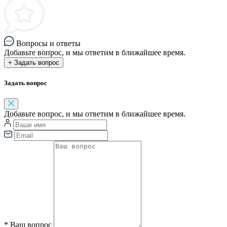
Вопросы и ответы
Добавьте вопрос, и мы ответим в ближайшее время.
+ Задать вопрос
Задать вопрос
Добавьте вопрос, и мы ответим в ближайшее время.
*
Ваш вопрос