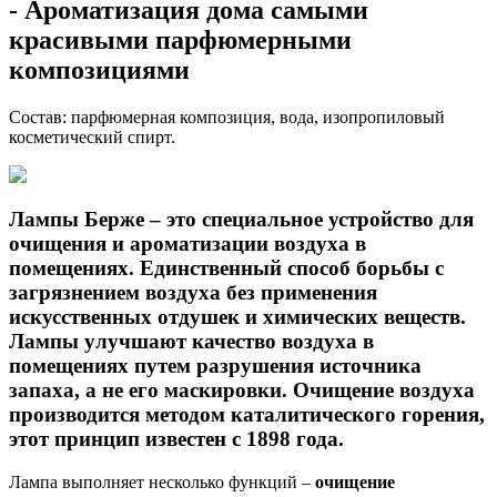
- Ароматизация дома самыми
красивыми парфюмерными
композициями
Состав: парфюмерная композиция, вода, изопропиловый
косметический спирт.
Лампы Берже
– это специальное устройство для
очищения и ароматизации воздуха в
помещениях. Единственный способ борьбы с
загрязнением воздуха без применения
искусственных отдушек и химических веществ.
Лампы улучшают качество воздуха в
помещениях путем разрушения источника
запаха, а не его маскировки. Очищение воздуха
производится методом каталитического горения,
этот принцип известен с 1898 года.
Лампа выполняет несколько функций –
очищение