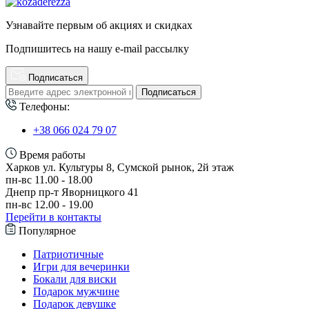
Узнавайте первым об акциях и скидках
Подпишитесь на нашу e-mail рассылку
Подписаться
Подписаться
Телефоны:
+38 066 024 79 07
Время работы
Харков ул. Культуры 8, Сумской рынок, 2й этаж
пн-вс 11.00 - 18.00
Днепр пр-т Яворницкого 41
пн-вс 12.00 - 19.00
Перейти в контакты
Популярное
Патриотичные
Игри для вечеринки
Бокали для виски
Подарок мужчине
Подарок девушке