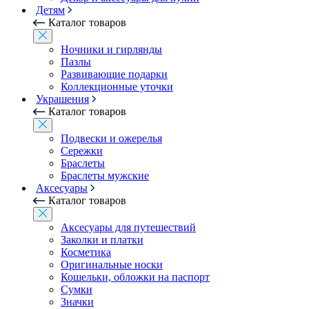
Детям
Каталог товаров
Ночники и гирлянды
Пазлы
Развивающие подарки
Коллекционные уточки
Украшения
Каталог товаров
Подвески и ожерелья
Сережки
Браслеты
Браслеты мужские
Аксесуары
Каталог товаров
Аксесуары для путешествий
Заколки и платки
Косметика
Оригинальные носки
Кошельки, обложки на паспорт
Сумки
Значки