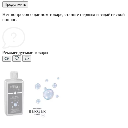
Продолжить
Нет вопросов о данном товаре, станьте первым и задайте свой
вопрос.
Рекомендуемые товары