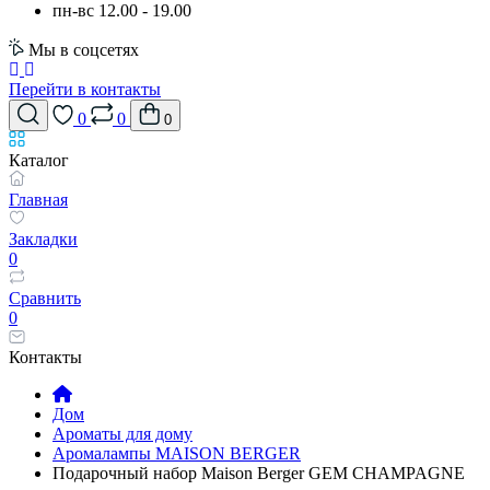
пн-вс 12.00 - 19.00
Мы в соцсетях
Перейти в контакты
0
0
0
Каталог
Главная
Закладки
0
Сравнить
0
Контакты
Дом
Ароматы для дому
Аромалампы MAISON BERGER
Подарочный набор Maison Berger GEM CHAMPAGNE