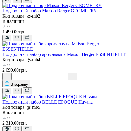
Подарочный набор Maison Berger GEOMETRY
Код товара: gs-mb2
В наличии
0
1 490.00грн.
Подарочный набор аромалампа Maison Berger ESSENTIELLE
Код товара: gs-mb4
0
2 690.00грн.
В корзину
Подарочный набор BELLE EPOQUE Havana
Код товара: gs-mb5
В наличии
0
2 310.00грн.