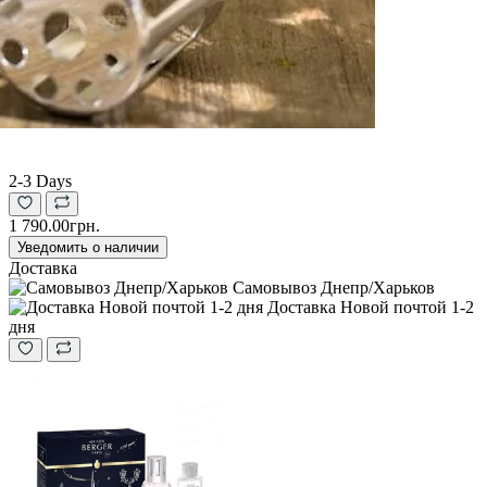
2-3 Days
1 790.00грн.
Уведомить о наличии
Доставка
Самовывоз Днепр/Харьков
Доставка Новой почтой 1-2
дня