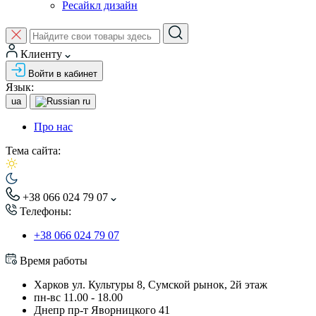
Ресайкл дизайн
Клиенту
Войти в кабинет
Язык:
ua
ru
Про нас
Тема сайта:
+38 066 024 79 07
Телефоны:
+38 066 024 79 07
Время работы
Харков ул. Культуры 8, Сумской рынок, 2й этаж
пн-вс 11.00 - 18.00
Днепр пр-т Яворницкого 41