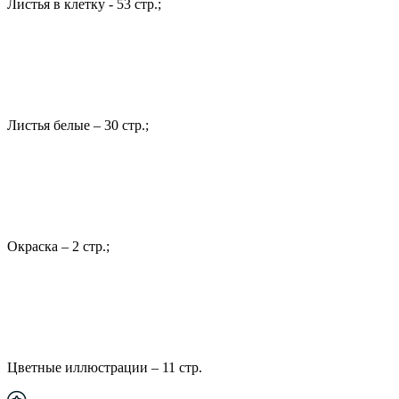
Листья в клетку - 53 стр.;
Листья белые – 30 стр.;
Окраска – 2 стр.;
Цветные иллюстрации – 11 стр.