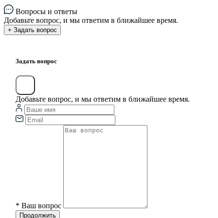
Вопросы и ответы
Добавьте вопрос, и мы ответим в ближайшее время.
+ Задать вопрос
Задать вопрос
Добавьте вопрос, и мы ответим в ближайшее время.
*
Ваш вопрос
Продолжить