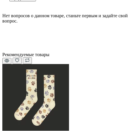
Нет вопросов о данном товаре, станьте первым и задайте свой
вопрос.
Рекомендуемые товары