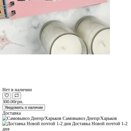
Нет в наличии
300.00грн.
Уведомить о наличии
Доставка
Самовывоз Днепр/Харьков
Доставка Новой почтой 1-2
дня