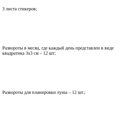
3 листа стикеров;
Развороты в месяц, где каждый день представлен в виде
квадратика 3х3 см – 12 шт;
Развороты для планировки луны – 12 шт.;