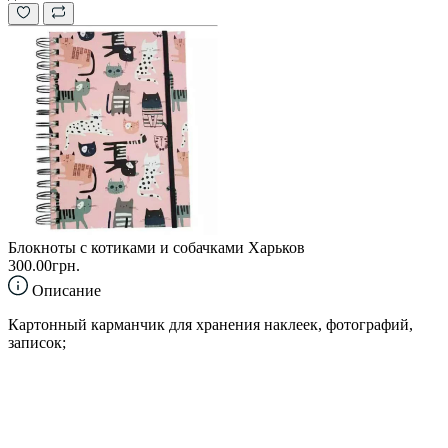
Блокноты с котиками и собачками Харьков
300.00грн.
Описание
Картонный карманчик для хранения наклеек, фотографий,
записок;