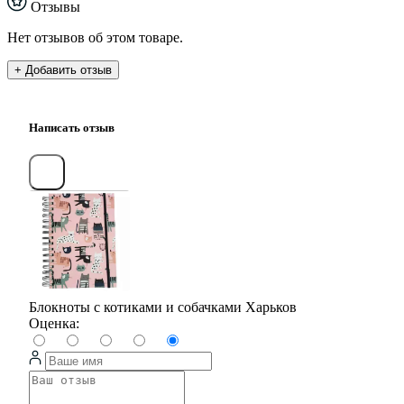
Отзывы
Нет отзывов об этом товаре.
+ Добавить отзыв
Написать отзыв
Блокноты с котиками и собачками Харьков
Оценка: