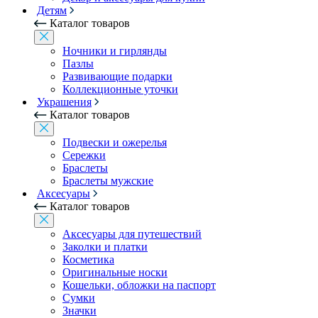
Детям
Каталог товаров
Ночники и гирлянды
Пазлы
Развивающие подарки
Коллекционные уточки
Украшения
Каталог товаров
Подвески и ожерелья
Сережки
Браслеты
Браслеты мужские
Аксесуары
Каталог товаров
Аксесуары для путешествий
Заколки и платки
Косметика
Оригинальные носки
Кошельки, обложки на паспорт
Сумки
Значки