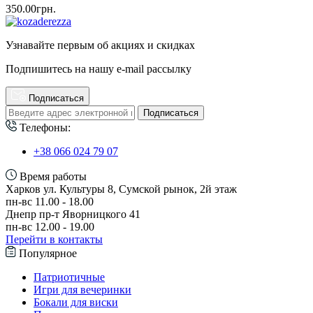
350.00грн.
Узнавайте первым об акциях и скидках
Подпишитесь на нашу e-mail рассылку
Подписаться
Подписаться
Телефоны:
+38 066 024 79 07
Время работы
Харков ул. Культуры 8, Сумской рынок, 2й этаж
пн-вс 11.00 - 18.00
Днепр пр-т Яворницкого 41
пн-вс 12.00 - 19.00
Перейти в контакты
Популярное
Патриотичные
Игри для вечеринки
Бокали для виски