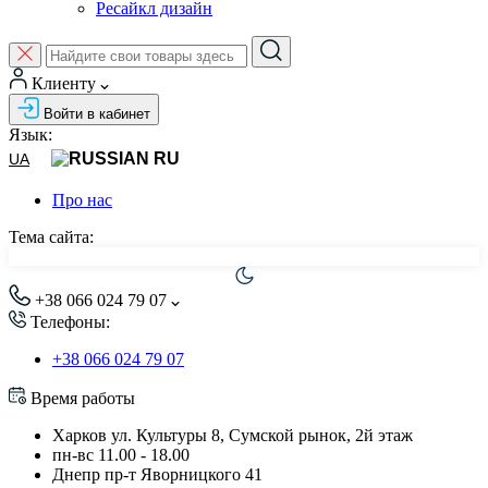
Ресайкл дизайн
Клиенту
Войти в кабинет
Язык:
RU
UA
Про нас
Тема сайта:
+38 066 024 79 07
Телефоны:
+38 066 024 79 07
Время работы
Харков ул. Культуры 8, Сумской рынок, 2й этаж
пн-вс 11.00 - 18.00
Днепр пр-т Яворницкого 41