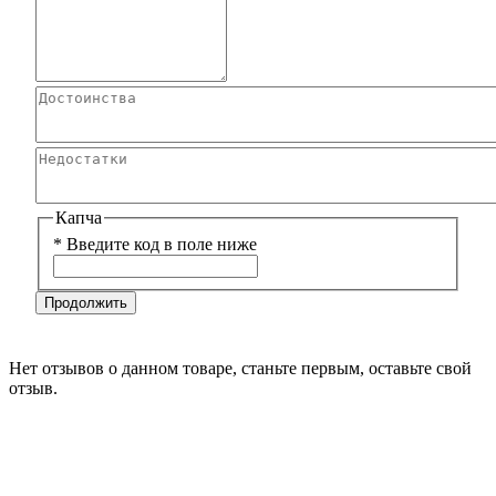
Капча
*
Введите код в поле ниже
Продолжить
Нет отзывов о данном товаре, станьте первым, оставьте свой
отзыв.